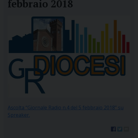
febbraio 2018
Ascolta “Giornale Radio n.4 del 5 febbraio 2018” su
Spreaker.