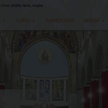
 Croce (Edith) Stein, vergine
CURIA
PARROCCHIE
MEDIA