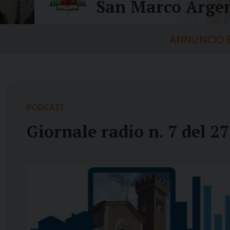
San Marco Argen
ANNUNCIO E
PODCAST
Giornale radio n. 7 del 2