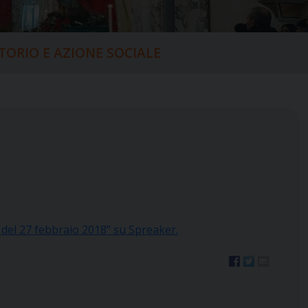
ITORIO E AZIONE SOCIALE
7 del 27 febbraio 2018” su Spreaker.