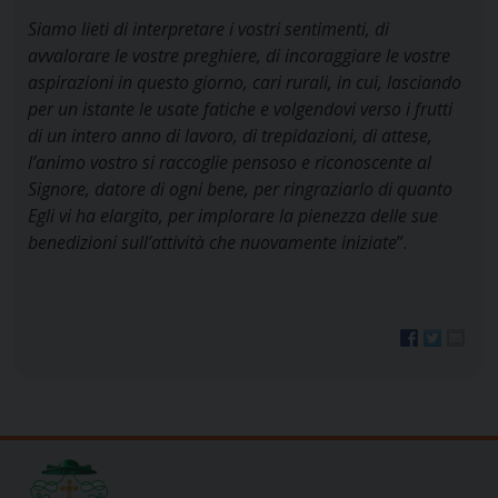
Siamo lieti di interpretare i vostri sentimenti, di
avvalorare le vostre preghiere, di incoraggiare le vostre
aspirazioni in questo giorno, cari rurali, in cui, lasciando
per un istante le usate fatiche e volgendovi verso i frutti
di un intero anno di lavoro, di trepidazioni, di attese,
l’animo vostro si raccoglie pensoso e riconoscente al
Signore, datore di ogni bene, per ringraziarlo di quanto
Egli vi ha elargito, per implorare la pienezza delle sue
benedizioni sull’attività che nuovamente iniziate
”.