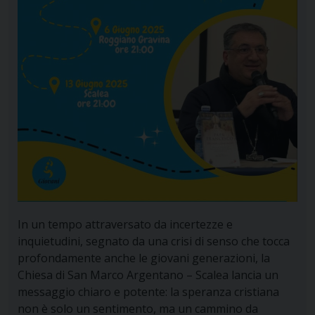
In un tempo attraversato da incertezze e
inquietudini, segnato da una crisi di senso che tocca
profondamente anche le giovani generazioni, la
Chiesa di San Marco Argentano – Scalea lancia un
messaggio chiaro e potente: la speranza cristiana
non è solo un sentimento, ma un cammino da