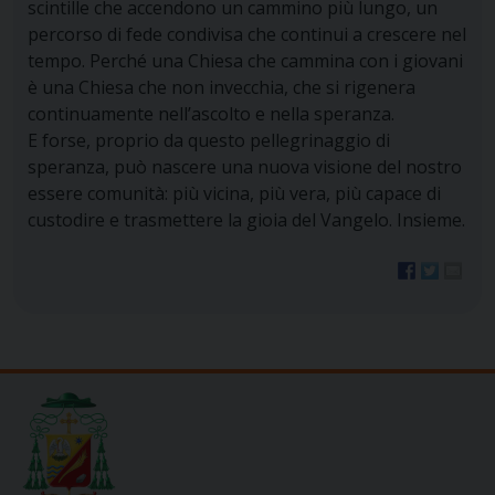
scintille che accendono un cammino più lungo, un
percorso di fede condivisa che continui a crescere nel
tempo. Perché una Chiesa che cammina con i giovani
è una Chiesa che non invecchia, che si rigenera
continuamente nell’ascolto e nella speranza.
E forse, proprio da questo pellegrinaggio di
speranza, può nascere una nuova visione del nostro
essere comunità: più vicina, più vera, più capace di
custodire e trasmettere la gioia del Vangelo. Insieme.