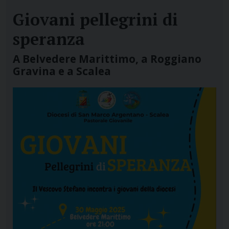
Giovani pellegrini di
speranza
A Belvedere Marittimo, a Roggiano
Gravina e a Scalea