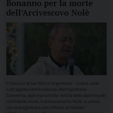
Bonanno per la morte
dell’Arcivescovo Nolè
Il Vescovo di San Marco Argentano – Scalea, sede
suffraganea dell’Arcidiocesi Metropolitana
Cosentina, appresa la triste notizia della dipartita del
confratello mons. Francescantonio Nolè, si unisce
con la preghiera e con l’affetto ai familiari