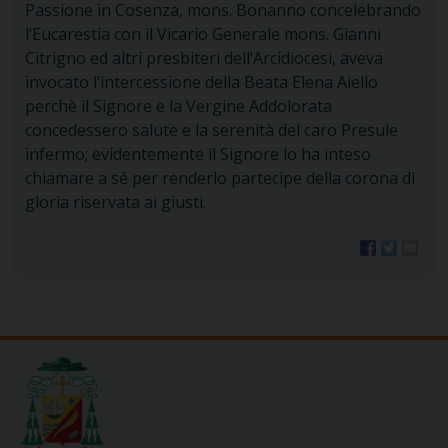
Passione in Cosenza, mons. Bonanno concelebrando
l’Eucarestia con il Vicario Generale mons. Gianni
Citrigno ed altri presbiteri dell’Arcidiocesi, aveva
invocato l’intercessione della Beata Elena Aiello
perchè il Signore e la Vergine Addolorata
concedessero salute e la serenità del caro Presule
infermo; evidentemente il Signore lo ha inteso
chiamare a sé per renderlo partecipe della corona di
gloria riservata ai giusti.