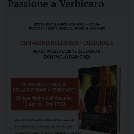
Passione a Verbicaro