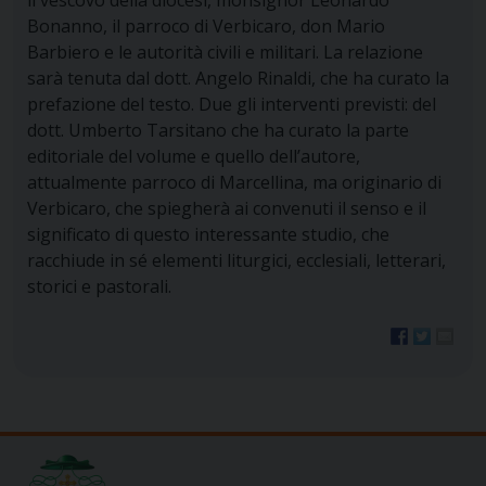
Bonanno, il parroco di Verbicaro, don Mario
Barbiero e le autorità civili e militari. La relazione
sarà tenuta dal dott. Angelo Rinaldi, che ha curato la
prefazione del testo. Due gli interventi previsti: del
dott. Umberto Tarsitano che ha curato la parte
editoriale del volume e quello dell’autore,
attualmente parroco di Marcellina, ma originario di
Verbicaro, che spiegherà ai convenuti il senso e il
significato di questo interessante studio, che
racchiude in sé elementi liturgici, ecclesiali, letterari,
storici e pastorali.