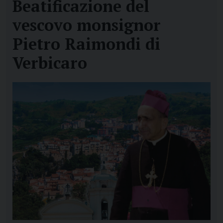
Beatificazione del
vescovo monsignor
Pietro Raimondi di
Verbicaro