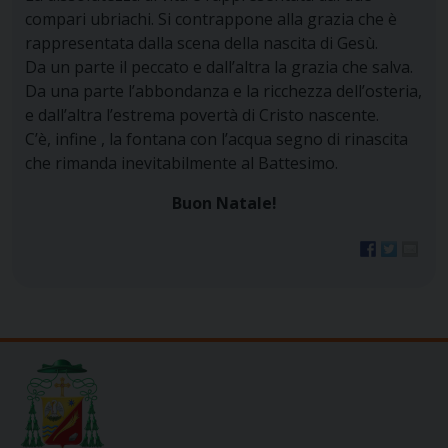
compari ubriachi. Si contrappone alla grazia che è
rappresentata dalla scena della nascita di Gesù.
Da un parte il peccato e dall’altra la grazia che salva.
Da una parte l’abbondanza e la ricchezza dell’osteria,
e dall’altra l’estrema povertà di Cristo nascente.
C’è, infine , la fontana con l’acqua segno di rinascita
che rimanda inevitabilmente al Battesimo.
Buon Natale!