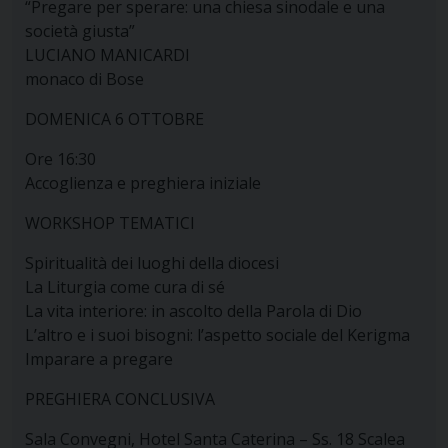
“Pregare per sperare: una chiesa sinodale e una
società giusta”
LUCIANO MANICARDI
monaco di Bose
DOMENICA 6 OTTOBRE
Ore 16:30
Accoglienza e preghiera iniziale
WORKSHOP TEMATICI
Spiritualità dei luoghi della diocesi
La Liturgia come cura di sé
La vita interiore: in ascolto della Parola di Dio
L’altro e i suoi bisogni: l’aspetto sociale del Kerigma
Imparare a pregare
PREGHIERA CONCLUSIVA
Sala Convegni, Hotel Santa Caterina – Ss. 18 Scalea