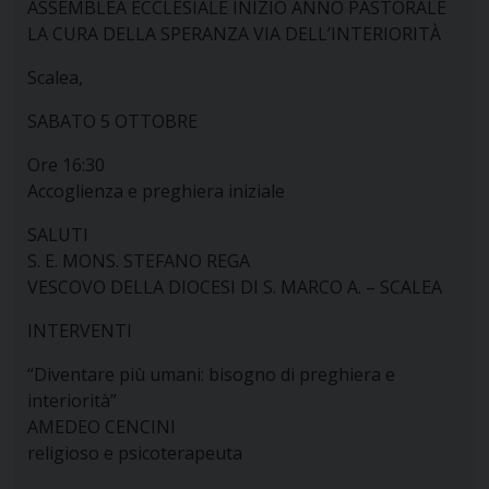
ASSEMBLEA ECCLESIALE INIZIO ANNO PASTORALE
LA CURA DELLA SPERANZA VIA DELL’INTERIORITÀ
Scalea,
SABATO 5 OTTOBRE
Ore 16:30
Accoglienza e preghiera iniziale
SALUTI
S. E. MONS. STEFANO REGA
VESCOVO DELLA DIOCESI DI S. MARCO A. – SCALEA
INTERVENTI
“Diventare più umani: bisogno di preghiera e
interiorità”
AMEDEO CENCINI
religioso e psicoterapeuta