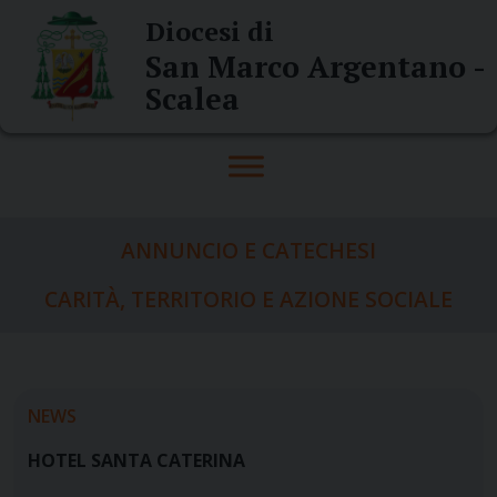
Skip
Diocesi di
to
San Marco Argentano -
content
Scalea
ANNUNCIO E CATECHESI
CARITÀ, TERRITORIO E AZIONE SOCIALE
NEWS
HOTEL SANTA CATERINA