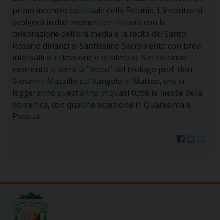
primo incontro spirituale della Forania. L’incontro si
svolgerà in due momenti: si inizierà con la
celebrazione dell’ora media e la recita del Santo
Rosario dinanzi al Santissimo Sacramento
con brevi
intervalli di riflessione e di silenzio. Nel secondo
momento si terrà la “lectio” del teologo prof. don
Giovanni Mazzillo
sul Vangelo di Matteo, che si
leggeranno quest’anno in quasi tutte le messe della
domenica, con qualche eccezione in Quaresima e
Pasqua.