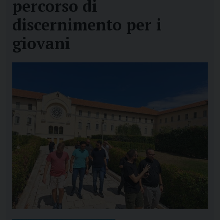
percorso di
discernimento per i
giovani