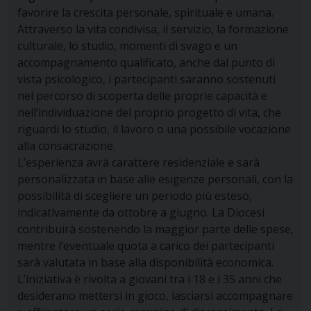
favorire la crescita personale, spirituale e umana.
Attraverso la vita condivisa, il servizio, la formazione
culturale, lo studio, momenti di svago e un
accompagnamento qualificato, anche dal punto di
vista psicologico, i partecipanti saranno sostenuti
nel percorso di scoperta delle proprie capacità e
nell’individuazione del proprio progetto di vita, che
riguardi lo studio, il lavoro o una possibile vocazione
alla consacrazione.
L’esperienza avrà carattere residenziale e sarà
personalizzata in base alle esigenze personali, con la
possibilità di scegliere un periodo più esteso,
indicativamente da ottobre a giugno. La Diocesi
contribuirà sostenendo la maggior parte delle spese,
mentre l’eventuale quota a carico dei partecipanti
sarà valutata in base alla disponibilità economica.
L’iniziativa è rivolta a giovani tra i 18 e i 35 anni che
desiderano mettersi in gioco, lasciarsi accompagnare