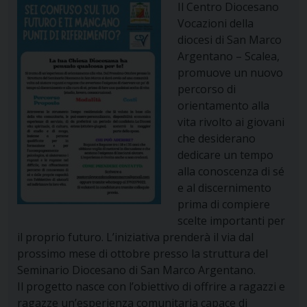
Il Centro Diocesano
Vocazioni della
diocesi di San Marco
Argentano – Scalea,
promuove un nuovo
percorso di
orientamento alla
vita rivolto ai giovani
che desiderano
dedicare un tempo
alla conoscenza di sé
e al discernimento
prima di compiere
scelte importanti per
il proprio futuro. L’iniziativa prenderà il via dal
prossimo mese di ottobre presso la struttura del
Seminario Diocesano di San Marco Argentano.
Il progetto nasce con l’obiettivo di offrire a ragazzi e
ragazze un’esperienza comunitaria capace di