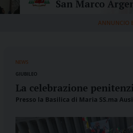
San Marco Argen
ANNUNCIO E
NEWS
GIUBILEO
La celebrazione penitenzi
Presso la Basilica di Maria SS.ma Ausi