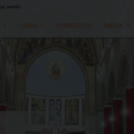
ni, martiri
CURIA
PARROCCHIE
MEDIA