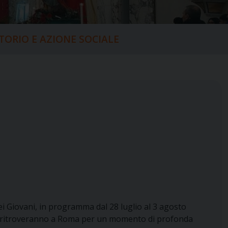
ITORIO E AZIONE SOCIALE
ei Giovani, in programma dal 28 luglio al 3 agosto
 si ritroveranno a Roma per un momento di profonda