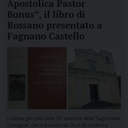
Apostolica Pastor
Bonus”, il libro di
Rossano presentato a
Fagnano Castello
L’ultima giornata della 35° edizione della “Sagra della
Castagna”, che si è svolta dal 26 al 28 ottobre a