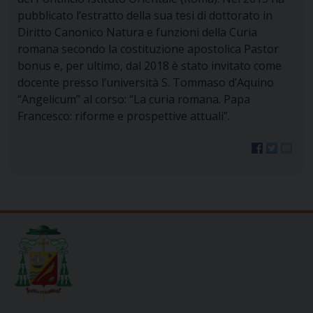
pubblicato l’estratto della sua tesi di dottorato in
Diritto Canonico Natura e funzioni della Curia
romana secondo la costituzione apostolica Pastor
bonus e, per ultimo, dal 2018 è stato invitato come
docente presso l’università S. Tommaso d’Aquino
“Angelicum” al corso: “La curia romana. Papa
Francesco: riforme e prospettive attuali”.