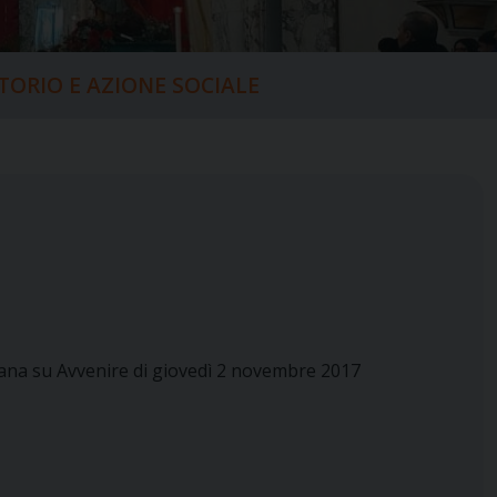
ITORIO E AZIONE SOCIALE
ana su Avvenire di giovedì 2 novembre 2017