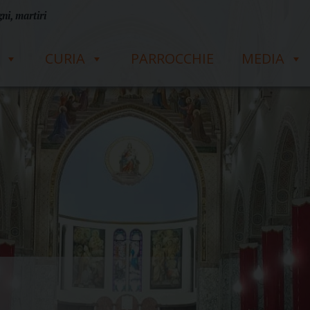
ni, martiri
CURIA
PARROCCHIE
MEDIA