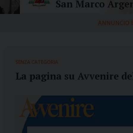
San Marco Argen
ANNUNCIO E
SENZA CATEGORIA
La pagina su Avvenire de