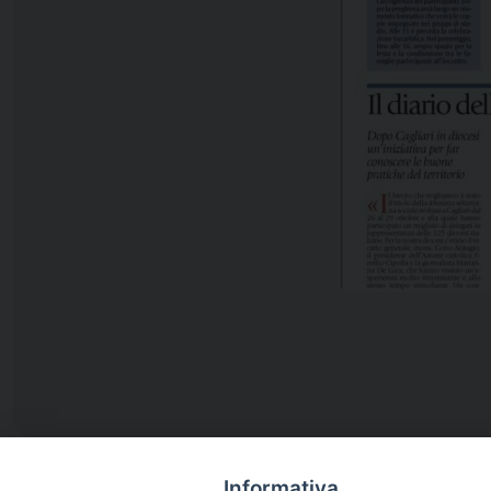
Informativa