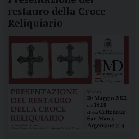
restauro della Croce
Reliquiario