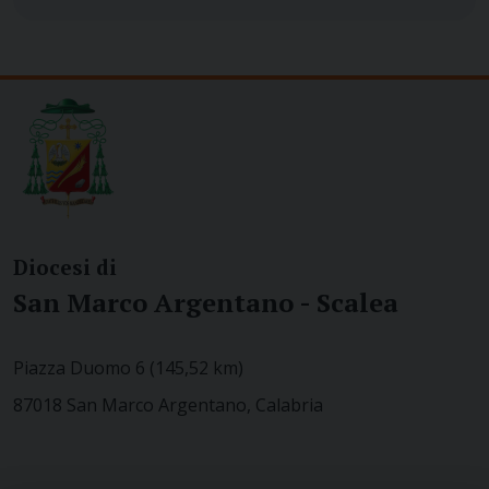
Diocesi di
San Marco Argentano - Scalea
Piazza Duomo 6 (145,52 km)
87018 San Marco Argentano, Calabria