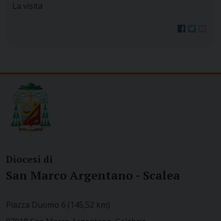
La visita
Diocesi di
San Marco Argentano - Scalea
Piazza Duomo 6 (145,52 km)