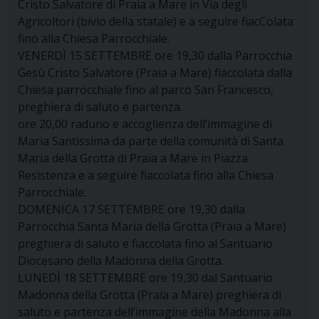
Cristo Salvatore di Praia a Mare in Via degli
Agricoltori (bivio della statale) e a seguire fiacColata
fino alla Chiesa Parrocchiale.
VENERDÌ 15 SETTEMBRE ore 19,30 dalla Parrocchia
Gesù Cristo Salvatore (Praia a Mare) fiaccolata dalla
Chiesa parrocchiale fino al parco San Francesco,
preghiera di saluto e partenza.
ore 20,00 raduno e accoglienza dell’immagine di
Maria Santissima da parte della comunità di Santa
Maria della Grotta di Praia a Mare in Piazza
Resistenza e a seguire fiaccolata fino alla Chiesa
Parrocchiale.
DOMENICA 17 SETTEMBRE ore 19,30 dalla
Parrocchia Santa Maria della Grotta (Praia a Mare)
preghiera di saluto e fiaccolata fino al Santuario
Diocesano della Madonna della Grotta.
LUNEDÌ 18 SETTEMBRE ore 19,30 dal Santuario
Madonna della Grotta (Praia a Mare) preghiera di
saluto e partenza dell’immagine della Madonna alla