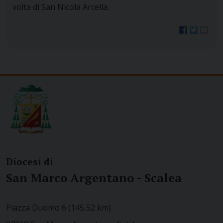
volta di San Nicola Arcella.
Diocesi di
San Marco Argentano - Scalea
Piazza Duomo 6 (145,52 km)