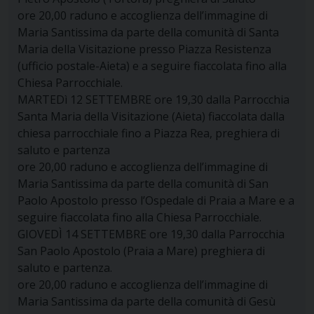
ore 20,00 raduno e accoglienza dell’immagine di
Maria Santissima da parte della comunità di Santa
Maria della Visitazione presso Piazza Resistenza
(ufficio postale-Aieta) e a seguire fiaccolata fino alla
Chiesa Parrocchiale.
MARTEDì 12 SETTEMBRE ore 19,30 dalla Parrocchia
Santa Maria della Visitazione (Aieta) fiaccolata dalla
chiesa parrocchiale fino a Piazza Rea, preghiera di
saluto e partenza
ore 20,00 raduno e accoglienza dell’immagine di
Maria Santissima da parte della comunità di San
Paolo Apostolo presso l’Ospedale di Praia a Mare e a
seguire fiaccolata fino alla Chiesa Parrocchiale.
GIOVEDÌ 14 SETTEMBRE ore 19,30 dalla Parrocchia
San Paolo Apostolo (Praia a Mare) preghiera di
saluto e partenza.
ore 20,00 raduno e accoglienza dell’immagine di
Maria Santissima da parte della comunità di Gesù