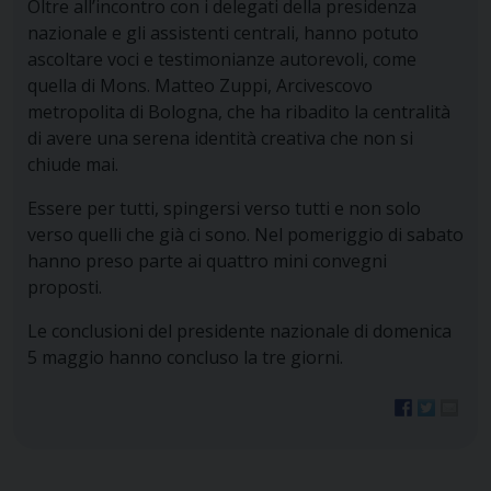
Oltre all’incontro con i delegati della presidenza
nazionale e gli assistenti centrali, hanno potuto
ascoltare voci e testimonianze autorevoli, come
quella di Mons. Matteo Zuppi, Arcivescovo
metropolita di Bologna, che ha ribadito la centralità
di avere una serena identità creativa che non si
chiude mai.
Essere per tutti, spingersi verso tutti e non solo
verso quelli che già ci sono. Nel pomeriggio di sabato
hanno preso parte ai quattro mini convegni
proposti.
Le conclusioni del presidente nazionale di domenica
5 maggio hanno concluso la tre giorni.