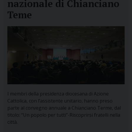
nazionale di Chianciano
Teme
I membri della presidenza diocesana di Azione
Cattolica, con l’assistente unitario, hanno preso
parte al convegno annuale a Chianciano Terme, dal
titolo: “Un popolo per tutti”-Riscoprirsi fratelli nella
città.