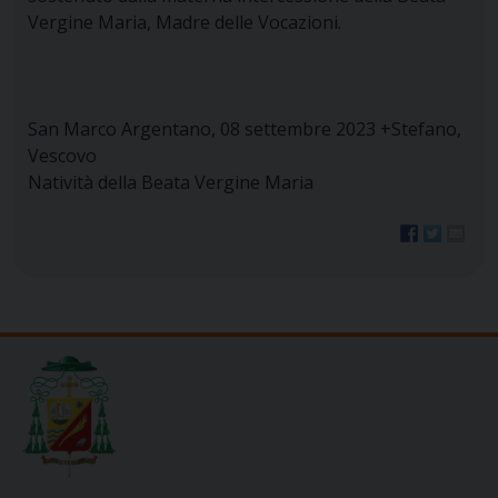
Vergine Maria, Madre delle Vocazioni.
San Marco Argentano, 08 settembre 2023 +Stefano,
Vescovo
Natività della Beata Vergine Maria