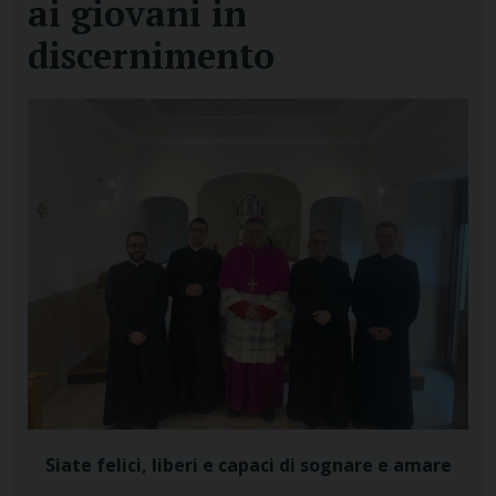
ai giovani in
discernimento
Siate felici, liberi e capaci di sognare e amare