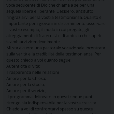
voce seducente di Dio che chiama a sè per una
sequela libera e liberante. Desidero, anzitutto,
ringraziarvi per la vostra testimonianza. Quanto è
importante per i giovani in discernimento osservare
il vostro esempio, il modo in cui pregate, gli
atteggiamenti di fraternità e di amicizia che sapete
scambiarvi vicendevolmente.
Mi sta a cuore una pastorale vocazionale incentrata
sulla verità e la credibilità della testimonianza. Per
questo chiedo a voi quanto segue:
Autenticità di vita;
Trasparenza nelle relazioni;
Amore per lo Chiesa;
Amore per la studio;
Amore per il servizio;
Il programma delineato in questi cinque punti
ritengo sia indispensabile per la vostra crescita.
Chiedo a voi di confrontarvi spesso su queste