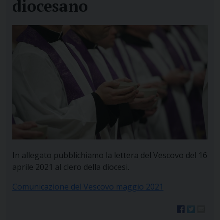
diocesano
In allegato pubblichiamo la lettera del Vescovo del 16
aprile 2021 al clero della diocesi.
Comunicazione del Vescovo maggio 2021