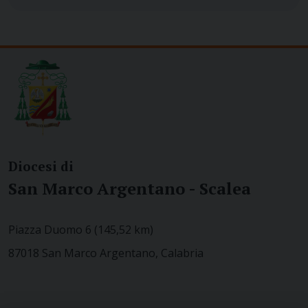
Diocesi di
San Marco Argentano - Scalea
Piazza Duomo 6 (145,52 km)
87018 San Marco Argentano, Calabria