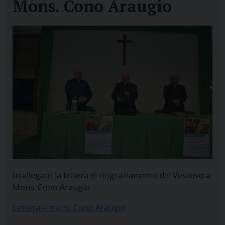
Mons. Cono Araugio
In allegato la lettera di ringraziamento del Vescovo a
Mons. Cono Araugio.
Lettera a mons. Cono Araugio