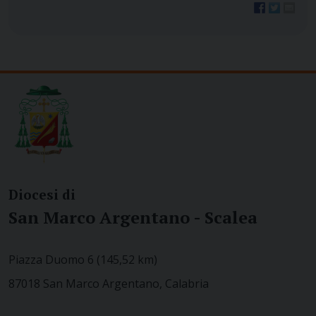
Diocesi di
San Marco Argentano - Scalea
Piazza Duomo 6 (145,52 km)
87018 San Marco Argentano, Calabria