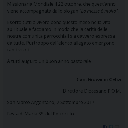
Missionaria Mondiale il 22 ottobre, che quest’anno
viene accompagnata dallo slogan
“La messe è molta”.
Esorto tutti a vivere bene questo mese nella vita
spirituale e facciamo in modo che la carità delle
nostre comunità parrocchiali sia davvero espressa
da tutte. Purtroppo dall’elenco allegato emergono
tanti vuoti.
A tutti auguro un buon anno pastorale
Can. Giovanni Celia
Direttore Diocesano P.O.M.
San Marco Argentano, 7 Settembre 2017
Festa di Maria SS. del Pettoruto