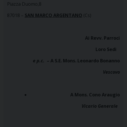
Piazza Duomo,8
87018 –
SAN MARCO ARGENTANO
(Cs)
Ai Revv. Parroci
Loro Sedi
e p.c.
– A S.E. Mons. Leonardo Bonanno
Vescovo
A Mons. Cono Araugio
Vicario Generale