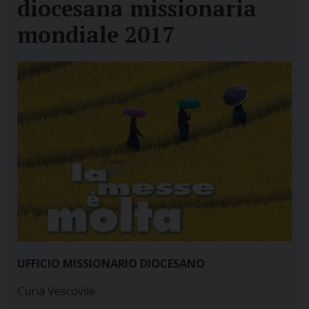
diocesana missionaria
mondiale 2017
UFFICIO MISSIONARIO DIOCESANO
Curia Vescovile