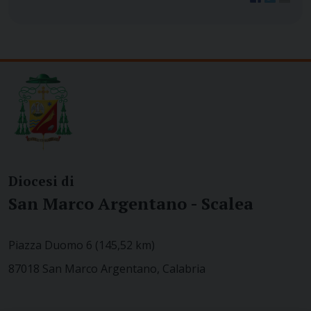
Diocesi di
San Marco Argentano - Scalea
Piazza Duomo 6 (145,52 km)
87018 San Marco Argentano, Calabria