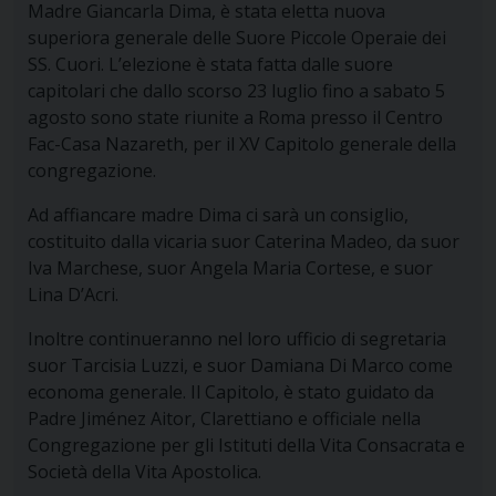
Madre Giancarla Dima, è stata eletta nuova
superiora generale delle Suore Piccole Operaie dei
SS. Cuori. L’elezione è stata fatta dalle suore
capitolari che dallo scorso 23 luglio fino a sabato 5
agosto sono state riunite a Roma presso il Centro
Fac-Casa Nazareth, per il XV Capitolo generale della
congregazione.
Ad affiancare madre Dima ci sarà un consiglio,
costituito dalla vicaria suor Caterina Madeo, da suor
Iva Marchese, suor Angela Maria Cortese, e suor
Lina D’Acri.
Inoltre continueranno nel loro ufficio di segretaria
suor Tarcisia Luzzi, e suor Damiana Di Marco come
economa generale. Il Capitolo, è stato guidato da
Padre Jiménez Aitor, Clarettiano e officiale nella
Congregazione per gli Istituti della Vita Consacrata e
Società della Vita Apostolica.