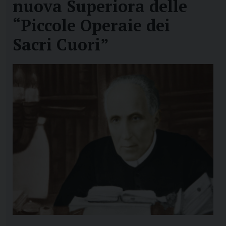
nuova Superiora delle
“Piccole Operaie dei
Sacri Cuori”