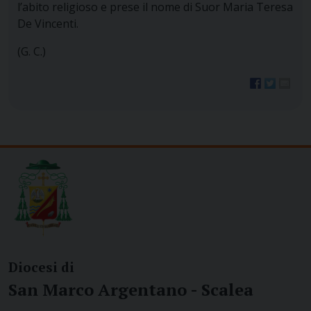
l’abito religioso e prese il nome di Suor Maria Teresa
De Vincenti.
(G. C.)
Diocesi di
San Marco Argentano - Scalea