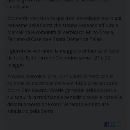
impossibili.
Momenti intensi sono quelli dei gemellaggi spirituali
nel nome della Santa che stanno vedendo affluire a
Marcellina le comunità di Verbicaro, Mirto Crosia,
Falciano di Caserta e Santa Domenica Talao.
I giorni che vedranno la maggiore affluenza di fedeli
da tutto l’alto Tirreno Cosentino sono il 21 e 22
maggio.
Proprio mercoledì 22 si concluderà la festa con la
solenne celebrazione delle ore 18.00 presieduta da
Mons. Ciro Favaro, Vicario generale della diocesi, a
cui seguirà la tradizionale benedizione delle rose e la
devota processione con il venerato e singolare
simulacro della Santa.