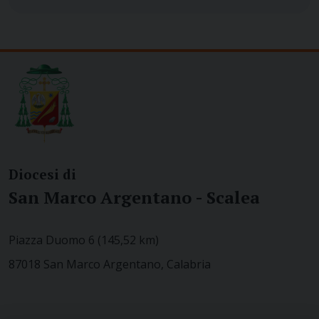
Diocesi di
San Marco Argentano - Scalea
Piazza Duomo 6 (145,52 km)
87018 San Marco Argentano, Calabria