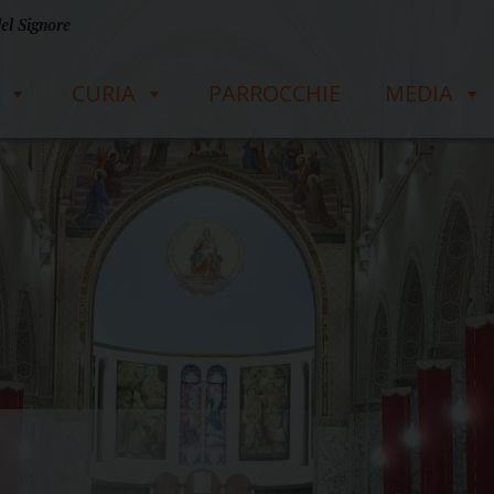
del Signore
CURIA
PARROCCHIE
MEDIA