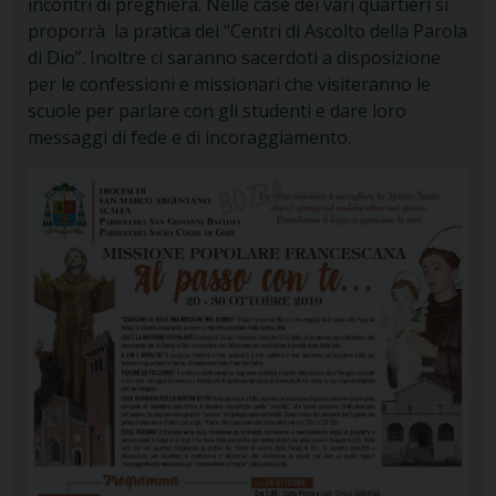
incontri di preghiera. Nelle case dei vari quartieri si
proporrà la pratica dei “Centri di Ascolto della Parola
di Dio”. Inoltre ci saranno sacerdoti a disposizione
per le confessioni e missionari che visiteranno le
scuole per parlare con gli studenti e dare loro
messaggi di fede e di incoraggiamento.