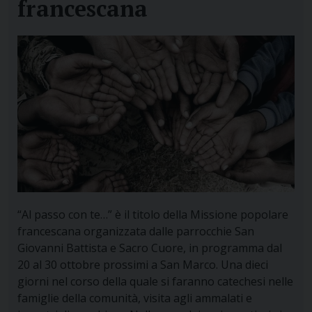
francescana
“Al passo con te…” è il titolo della Missione popolare
francescana organizzata dalle parrocchie San
Giovanni Battista e Sacro Cuore, in programma dal
20 al 30 ottobre prossimi a San Marco. Una dieci
giorni nel corso della quale si faranno catechesi nelle
famiglie della comunità, visita agli ammalati e