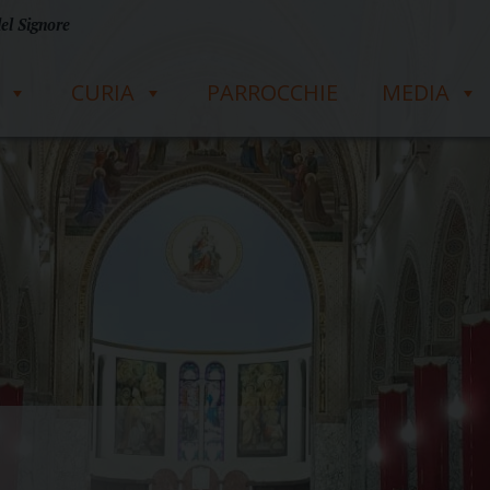
del Signore
CURIA
PARROCCHIE
MEDIA