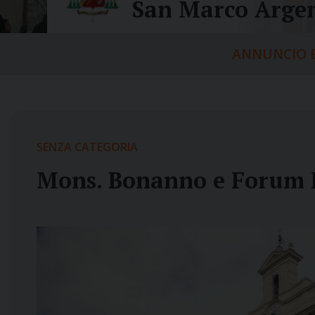
San Marco Argen
ANNUNCIO E
SENZA CATEGORIA
Mons. Bonanno e Forum F