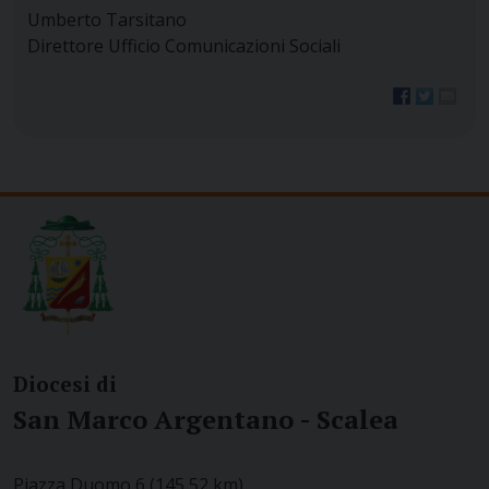
Umberto Tarsitano
Direttore Ufficio Comunicazioni Sociali
Diocesi di
San Marco Argentano - Scalea
Piazza Duomo 6 (145,52 km)