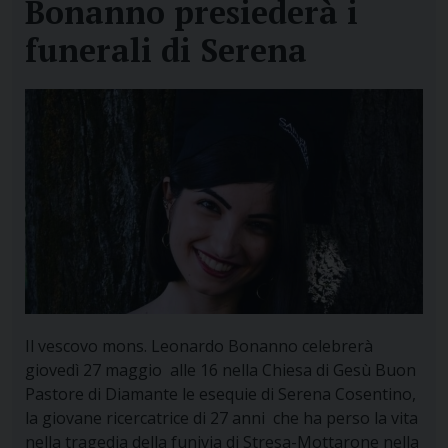
Bonanno presiederà i
funerali di Serena
Il vescovo mons. Leonardo Bonanno celebrerà
giovedì 27 maggio alle 16 nella Chiesa di Gesù Buon
Pastore di Diamante le esequie di Serena Cosentino,
la giovane ricercatrice di 27 anni che ha perso la vita
nella tragedia della funivia di Stresa-Mottarone nella