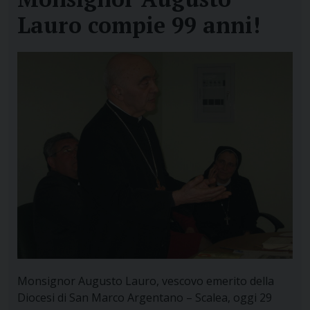
Lauro compie 99 anni!
Monsignor Augusto Lauro, vescovo emerito della
Diocesi di San Marco Argentano – Scalea, oggi 29