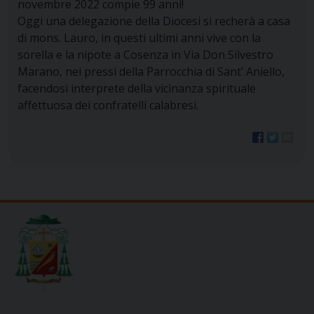
novembre 2022 compie 99 anni!
Oggi una delegazione della Diocesi si recherà a casa
di mons. Lauro, in questi ultimi anni vive con la
sorella e la nipote a Cosenza in Via Don Silvestro
Marano, nei pressi della Parrocchia di Sant’ Aniello,
facendosi interprete della vicinanza spirituale
affettuosa dei confratelli calabresi.