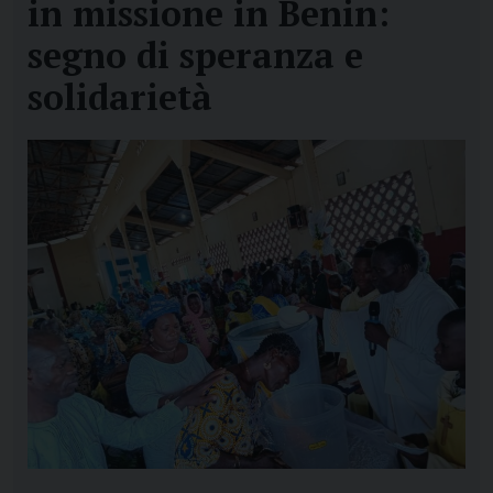
in missione in Benin:
segno di speranza e
solidarietà