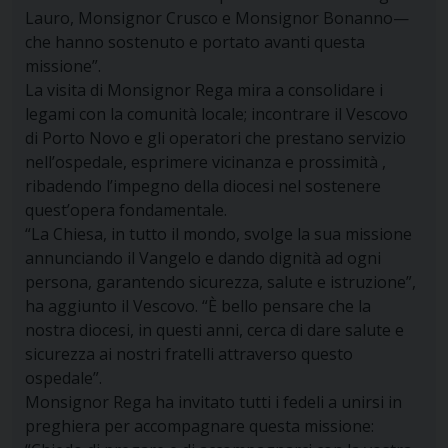
Lauro, Monsignor Crusco e Monsignor Bonanno—
che hanno sostenuto e portato avanti questa
missione”.
La visita di Monsignor Rega mira a consolidare i
legami con la comunità locale; incontrare il Vescovo
di Porto Novo e gli operatori che prestano servizio
nell’ospedale, esprimere vicinanza e prossimità ,
ribadendo l’impegno della diocesi nel sostenere
quest’opera fondamentale.
“La Chiesa, in tutto il mondo, svolge la sua missione
annunciando il Vangelo e dando dignità ad ogni
persona, garantendo sicurezza, salute e istruzione”,
ha aggiunto il Vescovo. “È bello pensare che la
nostra diocesi, in questi anni, cerca di dare salute e
sicurezza ai nostri fratelli attraverso questo
ospedale”.
Monsignor Rega ha invitato tutti i fedeli a unirsi in
preghiera per accompagnare questa missione: