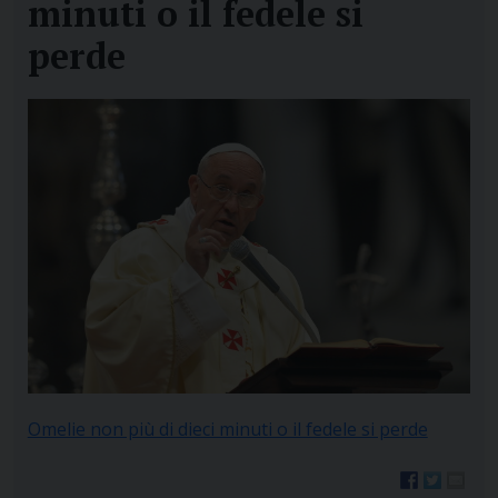
minuti o il fedele si
perde
Omelie non più di dieci minuti o il fedele si perde