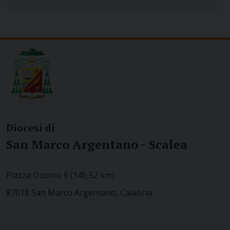
Diocesi di
San Marco Argentano - Scalea
Piazza Duomo 6 (145,52 km)
87018 San Marco Argentano, Calabria