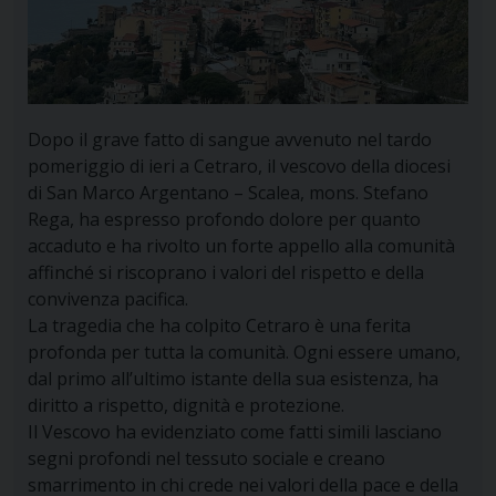
Dopo il grave fatto di sangue avvenuto nel tardo
pomeriggio di ieri a Cetraro, il vescovo della diocesi
di San Marco Argentano – Scalea, mons. Stefano
Rega, ha espresso profondo dolore per quanto
accaduto e ha rivolto un forte appello alla comunità
affinché si riscoprano i valori del rispetto e della
convivenza pacifica.
La tragedia che ha colpito Cetraro è una ferita
profonda per tutta la comunità. Ogni essere umano,
dal primo all’ultimo istante della sua esistenza, ha
diritto a rispetto, dignità e protezione.
Il Vescovo ha evidenziato come fatti simili lasciano
segni profondi nel tessuto sociale e creano
smarrimento in chi crede nei valori della pace e della