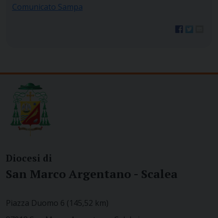
Comunicato Sampa
Diocesi di
San Marco Argentano - Scalea
Piazza Duomo 6 (145,52 km)