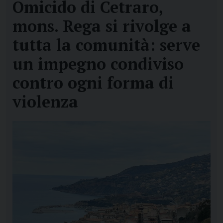
Omicido di Cetraro,
mons. Rega si rivolge a
tutta la comunità: serve
un impegno condiviso
contro ogni forma di
violenza