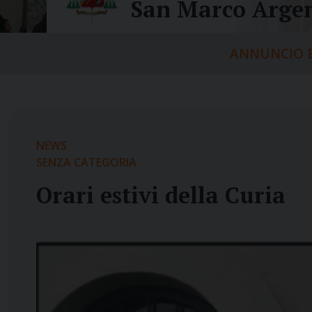
San Marco Argen
ANNUNCIO E
NEWS
SENZA CATEGORIA
Orari estivi della Curia