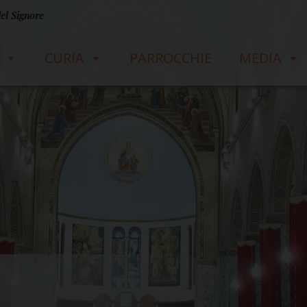
del Signore
CURIA
PARROCCHIE
MEDIA