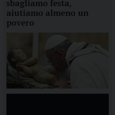
sbagliamo festa,
aiutiamo almeno un
povero