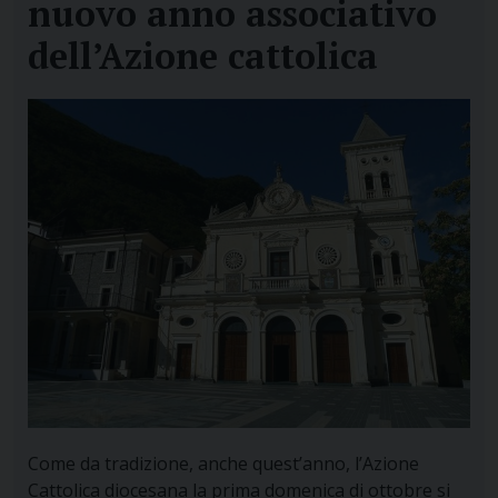
nuovo anno associativo
dell’Azione cattolica
Come da tradizione, anche quest’anno, l’Azione
Cattolica diocesana la prima domenica di ottobre si