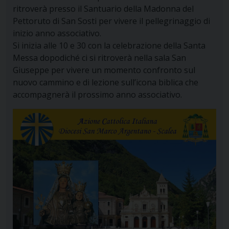
ritroverà presso il Santuario della Madonna del
Pettoruto di San Sosti per vivere il pellegrinaggio di
inizio anno associativo.
Si inizia alle 10 e 30 con la celebrazione della Santa
Messa dopodiché ci si ritroverà nella sala San
Giuseppe per vivere un momento confronto sul
nuovo cammino e di lezione sull’icona biblica che
accompagnerà il prossimo anno associativo.