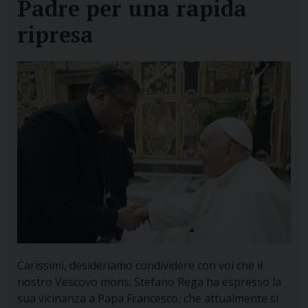
Padre per una rapida
ripresa
Carissimi, desideriamo condividere con voi che il
nostro Vescovo mons. Stefano Rega ha espresso la
sua vicinanza a Papa Francesco, che attualmente si