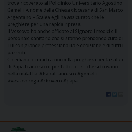
trova ricoverato al Policlinico Universitario Agostino
Gemelli. A nome della Chiesa diocesana di San Marco
Argentano – Scalea egli ha assicurato che le
preghiere per una rapida ripresa.
Il Vescovo ha anche affidato al Signore i medici e il
personale sanitario che si stanno prendendo cura di
Lui con grande professionalità e dedizione e di tutti i
pazienti.
Chiediamo di unirti a noi nella preghiera per la salute
di Papa Francesco e per tutti coloro che si trovano
nella malattia. #PapaFrancesco #gemelli
#vescovorega #ricovero #papa