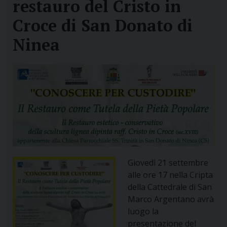
restauro del Cristo in
Croce di San Donato di
Ninea
Giovedì 21 settembre
alle ore 17 nella Cripta
della Cattedrale di San
Marco Argentano avrà
luogo la
presentazione del