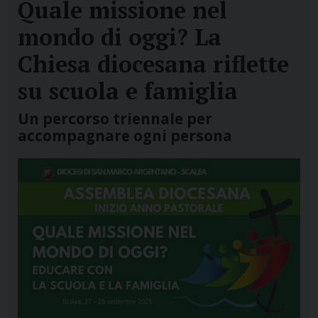
Quale missione nel
mondo di oggi? La
Chiesa diocesana riflette
su scuola e famiglia
Un percorso triennale per
accompagnare ogni persona