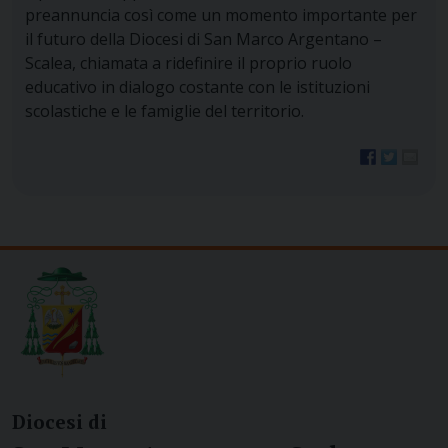
preannuncia così come un momento importante per
il futuro della Diocesi di San Marco Argentano –
Scalea, chiamata a ridefinire il proprio ruolo
educativo in dialogo costante con le istituzioni
scolastiche e le famiglie del territorio.
Diocesi di