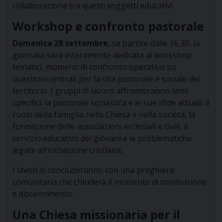
collaborazione tra questi soggetti educativi.
Workshop e confronto pastorale
Domenica 28 settembre
, sa partire dalle 16,30, la
giornata sarà interamente dedicata ai workshop
tematici, momenti di confronto operativo su
questioni centrali per la vita pastorale e sociale del
territorio. I gruppi di lavoro affronteranno temi
specifici: la pastorale scolastica e le sue sfide attuali, il
ruolo della famiglia nella Chiesa e nella società, la
formazione delle associazioni ecclesiali e civili, il
servizio educativo dei giovani e le problematiche
legate all’iniziazione cristiana.
I lavori si concluderanno con una preghiera
comunitaria che chiuderà il momento di condivisione
e discernimento.
Una Chiesa missionaria per il