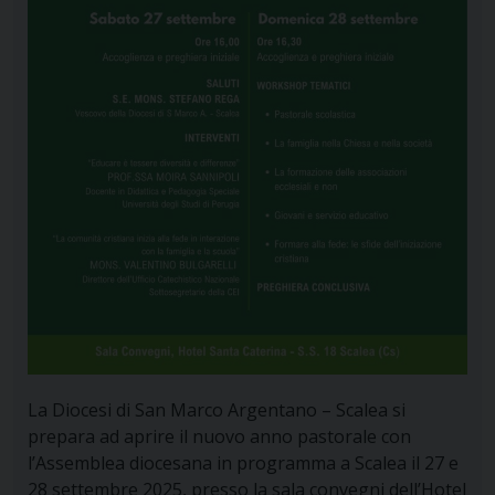
La Diocesi di San Marco Argentano – Scalea si
prepara ad aprire il nuovo anno pastorale con
l’Assemblea diocesana in programma a Scalea il 27 e
28 settembre 2025, presso la sala convegni dell’Hotel