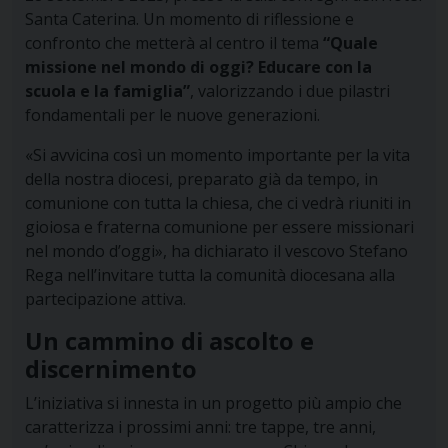
Santa Caterina. Un momento di riflessione e
confronto che metterà al centro il tema
“Quale
missione nel mondo di oggi? Educare con la
scuola e la famiglia”
, valorizzando i due pilastri
fondamentali per le nuove generazioni.
«Si avvicina così un momento importante per la vita
della nostra diocesi, preparato già da tempo, in
comunione con tutta la chiesa, che ci vedrà riuniti in
gioiosa e fraterna comunione per essere missionari
nel mondo d’oggi», ha dichiarato il vescovo Stefano
Rega nell’invitare tutta la comunità diocesana alla
partecipazione attiva.
Un cammino di ascolto e
discernimento
L’iniziativa si innesta in un progetto più ampio che
caratterizza i prossimi anni: tre tappe, tre anni,