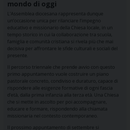
mondo di oggi
L’Assemblea diocesana rappresenta dunque
un’occasione unica per rilanciare l’impegno
educativo e missionario della Chiesa locale, in un
tempo storico in cui la collaborazione tra scuola,
famiglia e comunità cristiana si rivela più che mai
decisiva per affrontare le sfide culturali e sociali del
presente.
Il percorso triennale che prende avvio con questo
primo appuntamento vuole costruire un piano
pastorale concreto, condiviso e duraturo, capace di
rispondere alle esigenze formative di ogni fascia
d’età, dalla prima infanzia alla terza età. Una Chiesa
che si mette in ascolto per poi accompagnare,
educare e formare, rispondendo alla chiamata
missionaria nel contesto contemporaneo.
Il prossimo appuntamento di settembre si