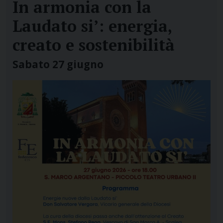
In armonia con la
Laudato si’: energia,
creato e sostenibilità
Sabato 27 giugno