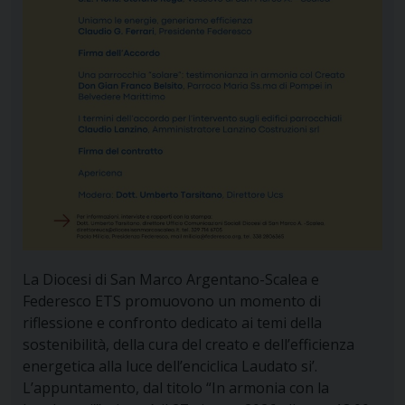
La Diocesi di San Marco Argentano-Scalea e
Federesco ETS promuovono un momento di
riflessione e confronto dedicato ai temi della
sostenibilità, della cura del creato e dell’efficienza
energetica alla luce dell’enciclica Laudato si’.
L’appuntamento, dal titolo “In armonia con la