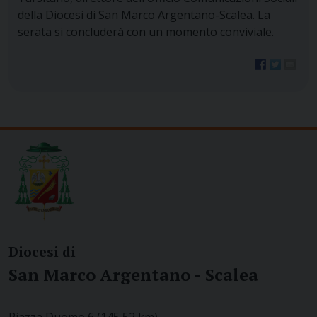
della Diocesi di San Marco Argentano-Scalea. La
serata si concluderà con un momento conviviale.
Diocesi di
San Marco Argentano - Scalea
Piazza Duomo 6 (145,52 km)