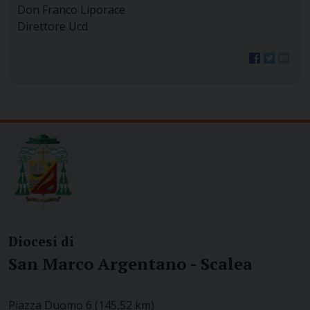
Don Franco Liporace
Direttore Ucd
Diocesi di
San Marco Argentano - Scalea
Piazza Duomo 6 (145,52 km)