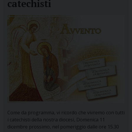
catechisti
Come da programma, vi ricordo che vivremo con tutti
i catechisti della nostra diocesi, Domenica 11
dicembre prossimo, nel pomeriggio dalle ore 15.30