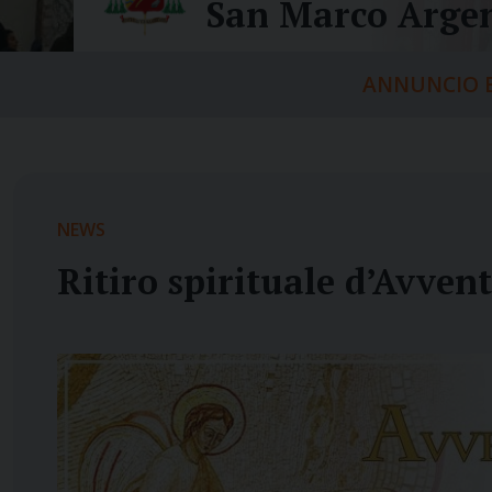
San Marco Argen
ANNUNCIO E
NEWS
Ritiro spirituale d’Avvent