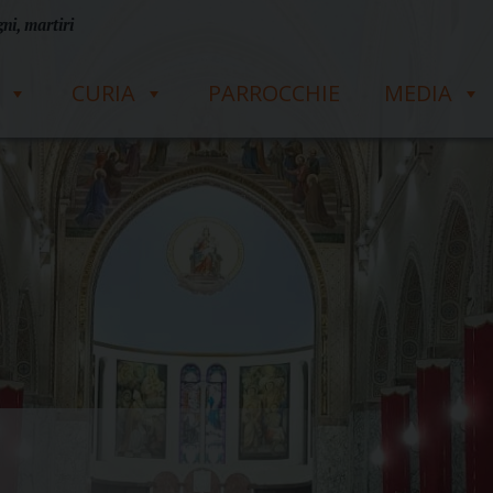
ni, martiri
CURIA
PARROCCHIE
MEDIA