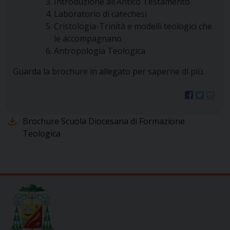
Introduzione all’Antico Testamento
Laboratorio di catechesi
Cristologia-Trinità e modelli teologici che
le accompagnano
Antropologia Teologica
Guarda la brochure in allegato per saperne di più.
Brochure Scuola Diocesana di Formazione
Teologica