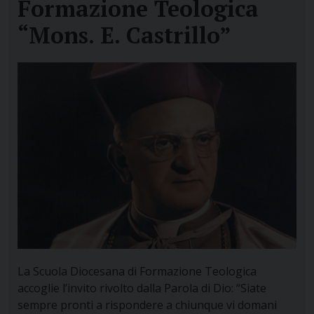
Formazione Teologica
“Mons. E. Castrillo”
La Scuola Diocesana di Formazione Teologica
accoglie l’invito rivolto dalla Parola di Dio: “Siate
sempre pronti a rispondere a chiunque vi domani