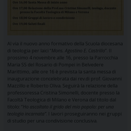
Al via il nuovo anno formativo della Scuola diocesana
di teologia per laici “
Mons. Agostino E. Castrillo
”. Il
prossimo 4 novembre alle 16, presso la Parrocchia
Maria SS del Rosario di Pompei in Belvedere
Marittimo, alle ore 16 è prevista la santa messa di
inaugurazione concelebrata dai rev.di prof. Giovanni
Mazzillo e Roberto Oliva. Seguirà la relazione della
professoressa Cristina Simonelli, docente presso la
Facoltà Teologica di Milano e Verona dal titolo dal
titolo: “
Ho ascoltato il grido del mio popolo: per una
teologia incarnata”
. I lavori proseguiranno nei gruppi
di studio per una condivisione conclusiva.