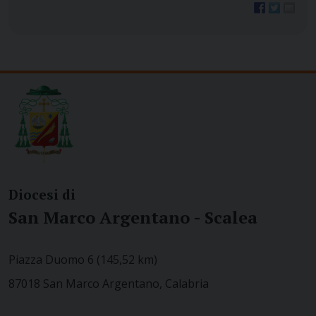
Diocesi di
San Marco Argentano - Scalea
Piazza Duomo 6 (145,52 km)
87018 San Marco Argentano, Calabria