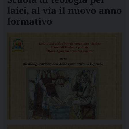
laici, al via il nuovo anno
formativo