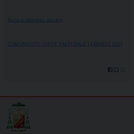
Nota-solidarieta_cetraro
COMUNICATO UNITA’ PASTORALE 14 MARZO 2021