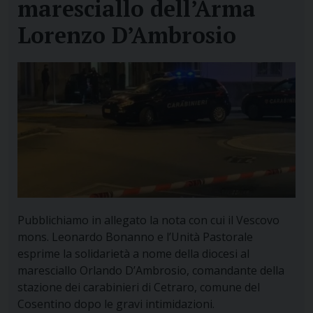
maresciallo dell’Arma
Lorenzo D’Ambrosio
Pubblichiamo in allegato la nota con cui il Vescovo
mons. Leonardo Bonanno e l’Unità Pastorale
esprime la solidarietà a nome della diocesi al
maresciallo Orlando D’Ambrosio, comandante della
stazione dei carabinieri di Cetraro, comune del
Cosentino dopo le gravi intimidazioni.