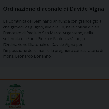
Ordinazione diaconale di Davide Vigna
La Comunità del Seminario annuncia con grande gioia
che giovedì 29 giugno, alle ore 18, nella chiesa di San
Francesco di Paola in San Marco Argentano, nella
solennità dei Santi Pietro e Paolo, avrà luogo
l’Ordinazione Diaconale di Davide Vigna per
l’imposizione delle mani e la preghiera consacratoria di
mons. Leonardo Bonanno.