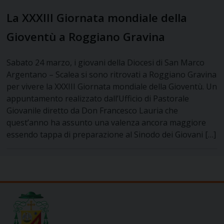
La XXXIII Giornata mondiale della
Gioventù a Roggiano Gravina
Sabato 24 marzo, i giovani della Diocesi di San Marco
Argentano – Scalea si sono ritrovati a Roggiano Gravina
per vivere la XXXIII Giornata mondiale della Gioventù. Un
appuntamento realizzato dall’Ufficio di Pastorale
Giovanile diretto da Don Francesco Lauria che
quest’anno ha assunto una valenza ancora maggiore
essendo tappa di preparazione al Sinodo dei Giovani […]