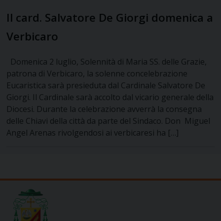
Il card. Salvatore De Giorgi domenica a
Verbicaro
Domenica 2 luglio, Solennità di Maria SS. delle Grazie,
patrona di Verbicaro, la solenne concelebrazione
Eucaristica sarà presieduta dal Cardinale Salvatore De
Giorgi. Il Cardinale sarà accolto dal vicario generale della
Diocesi. Durante la celebrazione avverrà la consegna
delle Chiavi della città da parte del Sindaco. Don Miguel
Angel Arenas rivolgendosi ai verbicaresi ha […]