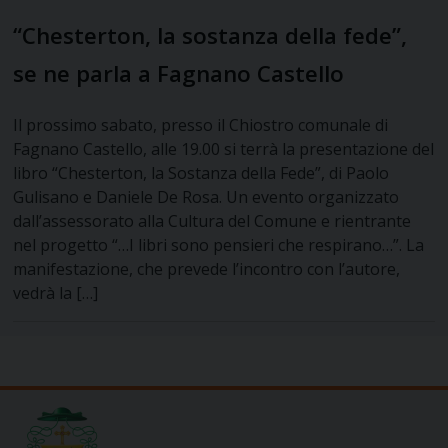
“Chesterton, la sostanza della fede”,
se ne parla a Fagnano Castello
Il prossimo sabato, presso il Chiostro comunale di
Fagnano Castello, alle 19.00 si terrà la presentazione del
libro “Chesterton, la Sostanza della Fede”, di Paolo
Gulisano e Daniele De Rosa. Un evento organizzato
dall’assessorato alla Cultura del Comune e rientrante
nel progetto “…I libri sono pensieri che respirano…”. La
manifestazione, che prevede l’incontro con l’autore,
vedrà la […]