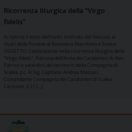
Ricorrenza liturgica della “Virgo
fidelis”
Si riporta il testo dell’invito inoltrato dal Vescovo ai
Vicari delle Foranie di Belvedere Marittimo e Scalea:
OGGETTO: Celebrazione nella ricorrenza liturgica della
“Virgo fidelis”, Patrona dell’Arma dei Carabinieri Ai Rev.
Parroci e sacerdoti del territorio della Compagnia di
Scalea. p.c. Al Sig. Capitano Andrea Massari,
Comandante Compagnia dei Carabinieri di Scalea.
Carissimi, il 21 […]